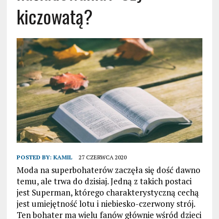
kiczowatą?
POSTED BY:
KAMIL
27 CZERWCA 2020
Moda na superbohaterów zaczęła się dość dawno
temu, ale trwa do dzisiaj. Jedną z takich postaci
jest Superman, którego charakterystyczną cechą
jest umiejętność lotu i niebiesko-czerwony strój.
Ten bohater ma wielu fanów głównie wśród dzieci