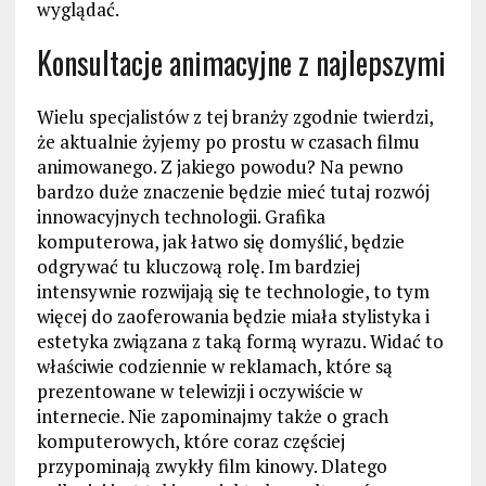
wyglądać.
Konsultacje animacyjne z najlepszymi
Wielu specjalistów z tej branży zgodnie twierdzi,
że aktualnie żyjemy po prostu w czasach filmu
animowanego. Z jakiego powodu? Na pewno
bardzo duże znaczenie będzie mieć tutaj rozwój
innowacyjnych technologii. Grafika
komputerowa, jak łatwo się domyślić, będzie
odgrywać tu kluczową rolę. Im bardziej
intensywnie rozwijają się te technologie, to tym
więcej do zaoferowania będzie miała stylistyka i
estetyka związana z taką formą wyrazu. Widać to
właściwie codziennie w reklamach, które są
prezentowane w telewizji i oczywiście w
internecie. Nie zapominajmy także o grach
komputerowych, które coraz częściej
przypominają zwykły film kinowy. Dlatego