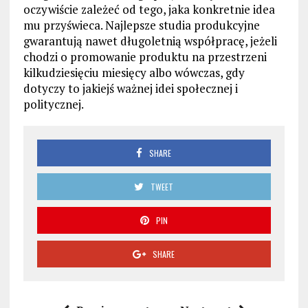
oczywiście zależeć od tego, jaka konkretnie idea
mu przyświeca. Najlepsze studia produkcyjne
gwarantują nawet długoletnią współpracę, jeżeli
chodzi o promowanie produktu na przestrzeni
kilkudziesięciu miesięcy albo wówczas, gdy
dotyczy to jakiejś ważnej idei społecznej i
politycznej.
SHARE
TWEET
PIN
SHARE