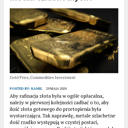
Gold Price, Commodities Investment
POSTED BY:
KAMIL
29 MAJA 2020
Aby rafinacja złota była w ogóle opłacalna,
należy w pierwszej kolejności zadbać o to, aby
ilość złota gotowego do przetopienia była
wystarczająca. Tak naprawdę, metale szlachetne
dość rzadko występują w czystej postaci,