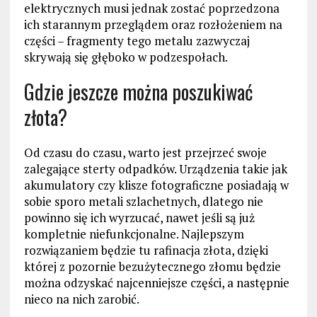
elektrycznych musi jednak zostać poprzedzona
ich starannym przeglądem oraz rozłożeniem na
części – fragmenty tego metalu zazwyczaj
skrywają się głęboko w podzespołach.
Gdzie jeszcze można poszukiwać
złota?
Od czasu do czasu, warto jest przejrzeć swoje
zalegające sterty odpadków. Urządzenia takie jak
akumulatory czy klisze fotograficzne posiadają w
sobie sporo metali szlachetnych, dlatego nie
powinno się ich wyrzucać, nawet jeśli są już
kompletnie niefunkcjonalne. Najlepszym
rozwiązaniem będzie tu rafinacja złota, dzięki
której z pozornie bezużytecznego złomu będzie
można odzyskać najcenniejsze części, a następnie
nieco na nich zarobić.