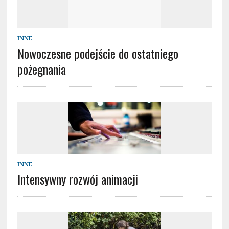
INNE
Nowoczesne podejście do ostatniego
pożegnania
INNE
Intensywny rozwój animacji