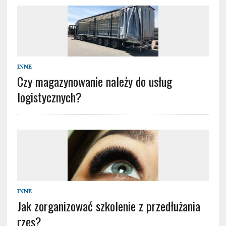
INNE
Czy magazynowanie należy do usług
logistycznych?
INNE
Jak zorganizować szkolenie z przedłużania
rzęs?