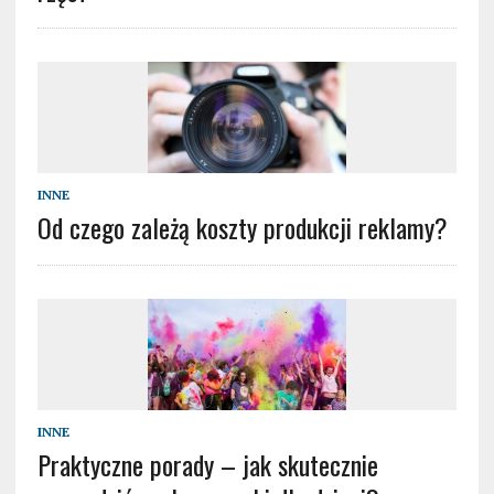
INNE
Od czego zależą koszty produkcji reklamy?
INNE
Praktyczne porady – jak skutecznie